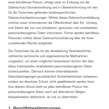
einer betroffenen Person, erfolgt stets im Einklang mit der
Datenschutz-Grundverordnung und in Übereinstimmung mit den
für die Tontschew geltenden landesspezifischen
Datenschutzbestimmungen. Mittels dieser Datenschutzerklärung
möchte unser Unternehmen die Öffentlichkeit über Art, Umfang
und Zweck der von uns erhobenen, genutzten und verarbeiteten
personenbezogenen Daten informieren. Ferner werden betroffene
Personen mittels dieser Datenschutzerklärung über die ihnen
zustehenden Rechte aufgeklärt.
Die Tontschew hat als für die Verarbeitung Verantwortlicher
zahlreiche technische und organisatorische Maßnahmen
umgesetzt, um einen möglichst lückenlosen Schutz der über
diese Internetseite verarbeiteten personenbezogenen Daten
sicherzustellen. Dennoch können Internetbasierte
Datenübertragungen grundsätzlich Sicherheitslücken aufweisen,
sodass ein absoluter Schutz nicht gewährleistet werden kann.
Aus diesem Grund steht es jeder betroffenen Person frei,
personenbezogene Daten auch auf alternativen Wegen,
beispielsweise telefonisch, an uns zu übermitteln.
1. Begriffsbestimmungen