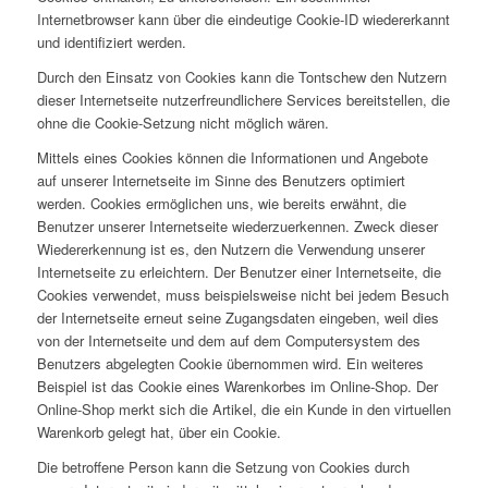
Internetbrowser kann über die eindeutige Cookie-ID wiedererkannt
und identifiziert werden.
Durch den Einsatz von Cookies kann die Tontschew den Nutzern
dieser Internetseite nutzerfreundlichere Services bereitstellen, die
ohne die Cookie-Setzung nicht möglich wären.
Mittels eines Cookies können die Informationen und Angebote
auf unserer Internetseite im Sinne des Benutzers optimiert
werden. Cookies ermöglichen uns, wie bereits erwähnt, die
Benutzer unserer Internetseite wiederzuerkennen. Zweck dieser
Wiedererkennung ist es, den Nutzern die Verwendung unserer
Internetseite zu erleichtern. Der Benutzer einer Internetseite, die
Cookies verwendet, muss beispielsweise nicht bei jedem Besuch
der Internetseite erneut seine Zugangsdaten eingeben, weil dies
von der Internetseite und dem auf dem Computersystem des
Benutzers abgelegten Cookie übernommen wird. Ein weiteres
Beispiel ist das Cookie eines Warenkorbes im Online-Shop. Der
Online-Shop merkt sich die Artikel, die ein Kunde in den virtuellen
Warenkorb gelegt hat, über ein Cookie.
Die betroffene Person kann die Setzung von Cookies durch