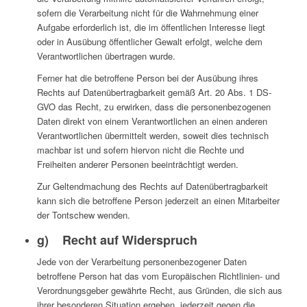
sofern die Verarbeitung nicht für die Wahrnehmung einer
Aufgabe erforderlich ist, die im öffentlichen Interesse liegt
oder in Ausübung öffentlicher Gewalt erfolgt, welche dem
Verantwortlichen übertragen wurde.
Ferner hat die betroffene Person bei der Ausübung ihres
Rechts auf Datenübertragbarkeit gemäß Art. 20 Abs. 1 DS-
GVO das Recht, zu erwirken, dass die personenbezogenen
Daten direkt von einem Verantwortlichen an einen anderen
Verantwortlichen übermittelt werden, soweit dies technisch
machbar ist und sofern hiervon nicht die Rechte und
Freiheiten anderer Personen beeinträchtigt werden.
Zur Geltendmachung des Rechts auf Datenübertragbarkeit
kann sich die betroffene Person jederzeit an einen Mitarbeiter
der Tontschew wenden.
g) Recht auf Widerspruch
Jede von der Verarbeitung personenbezogener Daten
betroffene Person hat das vom Europäischen Richtlinien- und
Verordnungsgeber gewährte Recht, aus Gründen, die sich aus
ihrer besonderen Situation ergeben, jederzeit gegen die