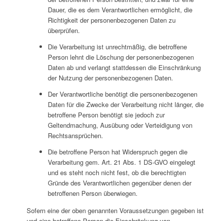
Dauer, die es dem Verantwortlichen ermöglicht, die
Richtigkeit der personenbezogenen Daten zu
überprüfen.
Die Verarbeitung ist unrechtmäßig, die betroffene
Person lehnt die Löschung der personenbezogenen
Daten ab und verlangt stattdessen die Einschränkung
der Nutzung der personenbezogenen Daten.
Der Verantwortliche benötigt die personenbezogenen
Daten für die Zwecke der Verarbeitung nicht länger, die
betroffene Person benötigt sie jedoch zur
Geltendmachung, Ausübung oder Verteidigung von
Rechtsansprüchen.
Die betroffene Person hat Widerspruch gegen die
Verarbeitung gem. Art. 21 Abs. 1 DS-GVO eingelegt
und es steht noch nicht fest, ob die berechtigten
Gründe des Verantwortlichen gegenüber denen der
betroffenen Person überwiegen.
Sofern eine der oben genannten Voraussetzungen gegeben ist
und eine betroffene Person die Einschränkung von