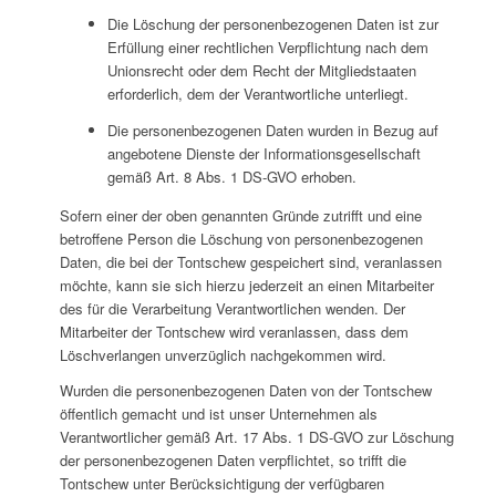
Die Löschung der personenbezogenen Daten ist zur
Erfüllung einer rechtlichen Verpflichtung nach dem
Unionsrecht oder dem Recht der Mitgliedstaaten
erforderlich, dem der Verantwortliche unterliegt.
Die personenbezogenen Daten wurden in Bezug auf
angebotene Dienste der Informationsgesellschaft
gemäß Art. 8 Abs. 1 DS-GVO erhoben.
Sofern einer der oben genannten Gründe zutrifft und eine
betroffene Person die Löschung von personenbezogenen
Daten, die bei der Tontschew gespeichert sind, veranlassen
möchte, kann sie sich hierzu jederzeit an einen Mitarbeiter
des für die Verarbeitung Verantwortlichen wenden. Der
Mitarbeiter der Tontschew wird veranlassen, dass dem
Löschverlangen unverzüglich nachgekommen wird.
Wurden die personenbezogenen Daten von der Tontschew
öffentlich gemacht und ist unser Unternehmen als
Verantwortlicher gemäß Art. 17 Abs. 1 DS-GVO zur Löschung
der personenbezogenen Daten verpflichtet, so trifft die
Tontschew unter Berücksichtigung der verfügbaren