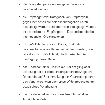
die Kategorien personenbezogener Daten, die
verarbeitet werden
die Empfänger oder Kategorien von Empfängern,
gegenüber denen die personenbezogenen Daten
offengelegt worden sind oder noch offengelegt werden,
insbesondere bei Empfängern in Drittländern oder bei
internationalen Organisationen
falls möglich die geplante Dauer, für die die
personenbezogenen Daten gespeichert werden, oder,
falls dies nicht möglich ist, die Kriterien für die
Festlegung dieser Dauer
das Bestehen eines Rechts auf Berichtigung oder
Löschung der sie betreffenden personenbezogenen
Daten oder auf Einschränkung der Verarbeitung durch
den Verantwortlichen oder eines Widerspruchsrechts
gegen diese Verarbeitung
das Bestehen eines Beschwerderechts bei einer
Aufsichtsbehörde