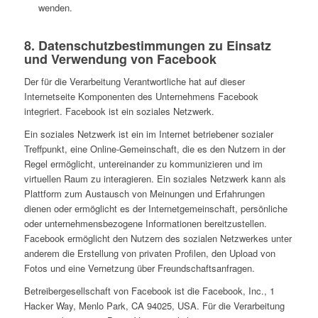
wenden.
8. Datenschutzbestimmungen zu Einsatz
und Verwendung von Facebook
Der für die Verarbeitung Verantwortliche hat auf dieser
Internetseite Komponenten des Unternehmens Facebook
integriert. Facebook ist ein soziales Netzwerk.
Ein soziales Netzwerk ist ein im Internet betriebener sozialer
Treffpunkt, eine Online-Gemeinschaft, die es den Nutzern in der
Regel ermöglicht, untereinander zu kommunizieren und im
virtuellen Raum zu interagieren. Ein soziales Netzwerk kann als
Plattform zum Austausch von Meinungen und Erfahrungen
dienen oder ermöglicht es der Internetgemeinschaft, persönliche
oder unternehmensbezogene Informationen bereitzustellen.
Facebook ermöglicht den Nutzern des sozialen Netzwerkes unter
anderem die Erstellung von privaten Profilen, den Upload von
Fotos und eine Vernetzung über Freundschaftsanfragen.
Betreibergesellschaft von Facebook ist die Facebook, Inc., 1
Hacker Way, Menlo Park, CA 94025, USA. Für die Verarbeitung