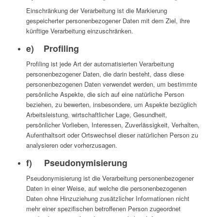
Einschränkung der Verarbeitung ist die Markierung
gespeicherter personenbezogener Daten mit dem Ziel, ihre
künftige Verarbeitung einzuschränken.
e) Profiling
Profiling ist jede Art der automatisierten Verarbeitung
personenbezogener Daten, die darin besteht, dass diese
personenbezogenen Daten verwendet werden, um bestimmte
persönliche Aspekte, die sich auf eine natürliche Person
beziehen, zu bewerten, insbesondere, um Aspekte bezüglich
Arbeitsleistung, wirtschaftlicher Lage, Gesundheit,
persönlicher Vorlieben, Interessen, Zuverlässigkeit, Verhalten,
Aufenthaltsort oder Ortswechsel dieser natürlichen Person zu
analysieren oder vorherzusagen.
f) Pseudonymisierung
Pseudonymisierung ist die Verarbeitung personenbezogener
Daten in einer Weise, auf welche die personenbezogenen
Daten ohne Hinzuziehung zusätzlicher Informationen nicht
mehr einer spezifischen betroffenen Person zugeordnet