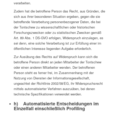
verarbeiten.
Zudem hat die betroffene Person das Recht, aus Gründen, die
sich aus ihrer besonderen Situation ergeben, gegen die sie
betreffende Verarbeitung personenbezogener Daten, die bei
der Tontschew zu wissenschaftlichen oder historischen
Forschungszwecken oder zu statistischen Zwecken gemäß
Art. 89 Abs. 1 DS-GVO erfolgen, Widerspruch einzulegen, es
sei denn, eine solche Verarbeitung ist zur Erfüllung einer im
öffentlichen Interesse liegenden Aufgabe erforderlich.
Zur Ausübung des Rechts auf Widerspruch kann sich die
betroffene Person direkt an jeden Mitarbeiter der Tontschew
oder einen anderen Mitarbeiter wenden. Der betroffenen
Person steht es ferner frei, im Zusammenhang mit der
Nutzung von Diensten der Informationsgesellschaft,
ungeachtet der Richtlinie 2002/58/EG, ihr Widerspruchsrecht
mittels automatisierter Verfahren auszuüben, bei denen
technische Spezifikationen verwendet werden.
h) Automatisierte Entscheidungen im
Einzelfall einschließlich Profiling