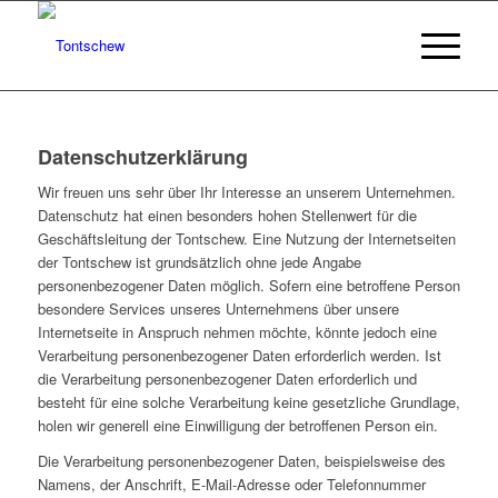
Datenschutzerklärung
Wir freuen uns sehr über Ihr Interesse an unserem Unternehmen.
Datenschutz hat einen besonders hohen Stellenwert für die
Geschäftsleitung der Tontschew. Eine Nutzung der Internetseiten
der Tontschew ist grundsätzlich ohne jede Angabe
personenbezogener Daten möglich. Sofern eine betroffene Person
besondere Services unseres Unternehmens über unsere
Internetseite in Anspruch nehmen möchte, könnte jedoch eine
Verarbeitung personenbezogener Daten erforderlich werden. Ist
die Verarbeitung personenbezogener Daten erforderlich und
besteht für eine solche Verarbeitung keine gesetzliche Grundlage,
holen wir generell eine Einwilligung der betroffenen Person ein.
Die Verarbeitung personenbezogener Daten, beispielsweise des
Namens, der Anschrift, E-Mail-Adresse oder Telefonnummer