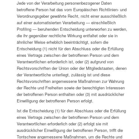
Jede von der Verarbeitung personenbezogener Daten
betroffene Person hat das vom Europäischen Richtlinien- und
Verordnungsgeber gewährte Recht, nicht einer ausschließlich
auf einer automatisierten Verarbeitung — einschließlich
Profiling — beruhenden Entscheidung unterworfen zu werden,
die ihr gegenüber rechtliche Wirkung entfaltet oder sie in
ähnlicher Weise erheblich beeinträchtigt, sofern die
Entscheidung (1) nicht für den Abschluss oder die Erfüllung
eines Vertrags zwischen der betroffenen Person und dem
Verantwortlichen erforderlich ist, oder (2) aufgrund von
Rechtsvorschriften der Union oder der Mitgliedstaaten, denen
der Verantwortliche unterliegt, zulässig ist und diese
Rechtsvorschriften angemessene Maßnahmen zur Wahrung
der Rechte und Freiheiten sowie der berechtigten Interessen
der betroffenen Person enthalten oder (3) mit ausdrücklicher
Einwilligung der betroffenen Person erfolgt.
Ist die Entscheidung (1) für den Abschluss oder die Erfüllung
eines Vertrags zwischen der betroffenen Person und dem
Verantwortlichen erforderlich oder (2) erfolgt sie mit
ausdrücklicher Einwilligung der betroffenen Person, trifft die
Tontschew angemessene Maßnahmen, um die Rechte und