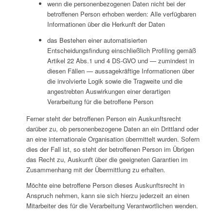
wenn die personenbezogenen Daten nicht bei der
betroffenen Person erhoben werden: Alle verfügbaren
Informationen über die Herkunft der Daten
das Bestehen einer automatisierten
Entscheidungsfindung einschließlich Profiling gemäß
Artikel 22 Abs.1 und 4 DS-GVO und — zumindest in
diesen Fällen — aussagekräftige Informationen über
die involvierte Logik sowie die Tragweite und die
angestrebten Auswirkungen einer derartigen
Verarbeitung für die betroffene Person
Ferner steht der betroffenen Person ein Auskunftsrecht
darüber zu, ob personenbezogene Daten an ein Drittland oder
an eine internationale Organisation übermittelt wurden. Sofern
dies der Fall ist, so steht der betroffenen Person im Übrigen
das Recht zu, Auskunft über die geeigneten Garantien im
Zusammenhang mit der Übermittlung zu erhalten.
Möchte eine betroffene Person dieses Auskunftsrecht in
Anspruch nehmen, kann sie sich hierzu jederzeit an einen
Mitarbeiter des für die Verarbeitung Verantwortlichen wenden.