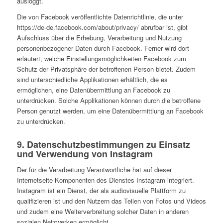
ausloggt.
Die von Facebook veröffentlichte Datenrichtlinie, die unter
https://de-de.facebook.com/about/privacy/ abrufbar ist, gibt
Aufschluss über die Erhebung, Verarbeitung und Nutzung
personenbezogener Daten durch Facebook. Ferner wird dort
erläutert, welche Einstellungsmöglichkeiten Facebook zum
Schutz der Privatsphäre der betroffenen Person bietet. Zudem
sind unterschiedliche Applikationen erhältlich, die es
ermöglichen, eine Datenübermittlung an Facebook zu
unterdrücken. Solche Applikationen können durch die betroffene
Person genutzt werden, um eine Datenübermittlung an Facebook
zu unterdrücken.
9. Datenschutzbestimmungen zu Einsatz
und Verwendung von Instagram
Der für die Verarbeitung Verantwortliche hat auf dieser
Internetseite Komponenten des Dienstes Instagram integriert.
Instagram ist ein Dienst, der als audiovisuelle Plattform zu
qualifizieren ist und den Nutzern das Teilen von Fotos und Videos
und zudem eine Weiterverbreitung solcher Daten in anderen
sozialen Netzwerken ermöglicht.