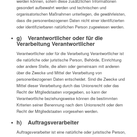
werden können, sofern diese zusätzlichen Informationen
gesondert aufbewahrt werden und technischen und
organisatorischen Maßnahmen unterliegen, die gewährleisten,
dass die personenbezogenen Daten nicht einer identifizierten
oder identifizierbaren natürlichen Person zugewiesen werden.
g) Verantwortlicher oder für die
Verarbeitung Verantwortlicher
Verantwortlicher oder für die Verarbeitung Verantwortlicher ist
die natürliche oder juristische Person, Behörde, Einrichtung
oder andere Stelle, die allein oder gemeinsam mit anderen
über die Zwecke und Mittel der Verarbeitung von
personenbezogenen Daten entscheidet. Sind die Zwecke und
Mittel dieser Verarbeitung durch das Unionsrecht oder das
Recht der Mitgliedstaaten vorgegeben, so kann der
Verantwortliche beziehungsweise können die bestimmten
Kriterien seiner Benennung nach dem Unionsrecht oder dem
Recht der Mitgliedstaaten vorgesehen werden.
h) Auftragsverarbeiter
Auftragsverarbeiter ist eine natürliche oder juristische Person,