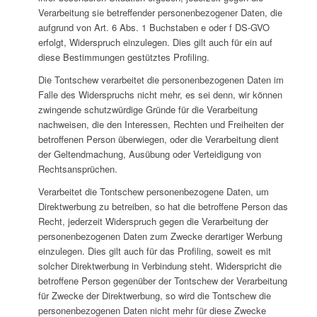
Verarbeitung sie betreffender personenbezogener Daten, die
aufgrund von Art. 6 Abs. 1 Buchstaben e oder f DS-GVO
erfolgt, Widerspruch einzulegen. Dies gilt auch für ein auf
diese Bestimmungen gestütztes Profiling.
Die Tontschew verarbeitet die personenbezogenen Daten im
Falle des Widerspruchs nicht mehr, es sei denn, wir können
zwingende schutzwürdige Gründe für die Verarbeitung
nachweisen, die den Interessen, Rechten und Freiheiten der
betroffenen Person überwiegen, oder die Verarbeitung dient
der Geltendmachung, Ausübung oder Verteidigung von
Rechtsansprüchen.
Verarbeitet die Tontschew personenbezogene Daten, um
Direktwerbung zu betreiben, so hat die betroffene Person das
Recht, jederzeit Widerspruch gegen die Verarbeitung der
personenbezogenen Daten zum Zwecke derartiger Werbung
einzulegen. Dies gilt auch für das Profiling, soweit es mit
solcher Direktwerbung in Verbindung steht. Widerspricht die
betroffene Person gegenüber der Tontschew der Verarbeitung
für Zwecke der Direktwerbung, so wird die Tontschew die
personenbezogenen Daten nicht mehr für diese Zwecke