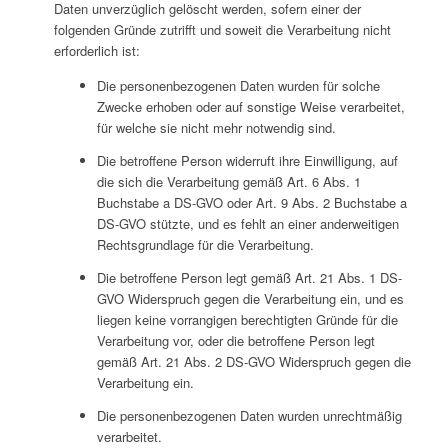
Daten unverzüglich gelöscht werden, sofern einer der
folgenden Gründe zutrifft und soweit die Verarbeitung nicht
erforderlich ist:
Die personenbezogenen Daten wurden für solche
Zwecke erhoben oder auf sonstige Weise verarbeitet,
für welche sie nicht mehr notwendig sind.
Die betroffene Person widerruft ihre Einwilligung, auf
die sich die Verarbeitung gemäß Art. 6 Abs. 1
Buchstabe a DS-GVO oder Art. 9 Abs. 2 Buchstabe a
DS-GVO stützte, und es fehlt an einer anderweitigen
Rechtsgrundlage für die Verarbeitung.
Die betroffene Person legt gemäß Art. 21 Abs. 1 DS-
GVO Widerspruch gegen die Verarbeitung ein, und es
liegen keine vorrangigen berechtigten Gründe für die
Verarbeitung vor, oder die betroffene Person legt
gemäß Art. 21 Abs. 2 DS-GVO Widerspruch gegen die
Verarbeitung ein.
Die personenbezogenen Daten wurden unrechtmäßig
verarbeitet.