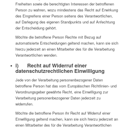
Freiheiten sowie die berechtigten Interessen der betroffenen
Person zu wahren, wozu mindestens das Recht auf Erwirkung
des Eingreifens einer Person seitens des Verantwortlichen,
auf Darlegung des eigenen Standpunkts und auf Anfechtung
der Entscheidung gehört.
Möchte die betroffene Person Rechte mit Bezug auf
automatisierte Entscheidungen geltend machen, kann sie sich
hierzu jederzeit an einen Mitarbeiter des für die Verarbeitung
Verantwortlichen wenden.
i) Recht auf Widerruf einer
datenschutzrechtlichen Einwilligung
Jede von der Verarbeitung personenbezogener Daten
betroffene Person hat das vom Europäischen Richtlinien- und
Verordnungsgeber gewährte Recht, eine Einwilligung zur
Verarbeitung personenbezogener Daten jederzeit zu
widerrufen.
Möchte die betroffene Person ihr Recht auf Widerruf einer
Einwilligung geltend machen, kann sie sich hierzu jederzeit an
einen Mitarbeiter des für die Verarbeitung Verantwortlichen