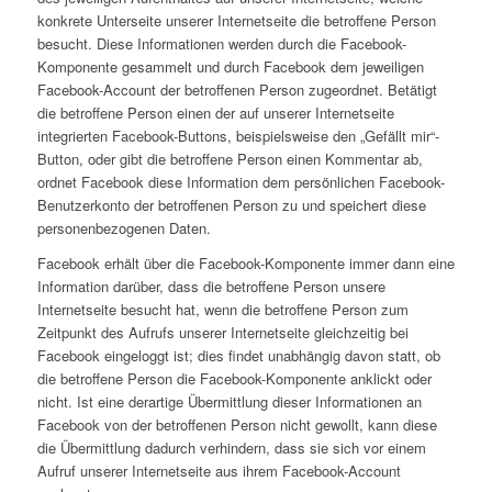
konkrete Unterseite unserer Internetseite die betroffene Person
besucht. Diese Informationen werden durch die Facebook-
Komponente gesammelt und durch Facebook dem jeweiligen
Facebook-Account der betroffenen Person zugeordnet. Betätigt
die betroffene Person einen der auf unserer Internetseite
integrierten Facebook-Buttons, beispielsweise den „Gefällt mir“-
Button, oder gibt die betroffene Person einen Kommentar ab,
ordnet Facebook diese Information dem persönlichen Facebook-
Benutzerkonto der betroffenen Person zu und speichert diese
personenbezogenen Daten.
Facebook erhält über die Facebook-Komponente immer dann eine
Information darüber, dass die betroffene Person unsere
Internetseite besucht hat, wenn die betroffene Person zum
Zeitpunkt des Aufrufs unserer Internetseite gleichzeitig bei
Facebook eingeloggt ist; dies findet unabhängig davon statt, ob
die betroffene Person die Facebook-Komponente anklickt oder
nicht. Ist eine derartige Übermittlung dieser Informationen an
Facebook von der betroffenen Person nicht gewollt, kann diese
die Übermittlung dadurch verhindern, dass sie sich vor einem
Aufruf unserer Internetseite aus ihrem Facebook-Account