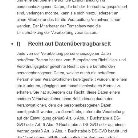
personenbezogenen Daten, die bei der Tontschew gespeichert
sind, verlangen möchte, kann sie sich hierzu jederzeit an
einen Mitarbeiter des für die Verarbeitung Verantwortlichen
wenden. Der Mitarbeiter der Tontschew wird die
Einschränkung der Verarbeitung veranlassen.
f) Recht auf Datenübertragbarkeit
Jede von der Verarbeitung personenbezogener Daten
betroffene Person hat das vom Europäischen Richtlinien- und
Verordnungsgeber gewährte Recht, die sie betreffenden
personenbezogenen Daten, welche durch die betroffene
Person einem Verantwortlichen bereitgestellt wurden, in einem
strukturierten, gängigen und maschinenlesbaren Format zu
erhalten. Sie hat außerdem das Recht, diese Daten einem
anderen Verantwortlichen ohne Behinderung durch den
Verantwortlichen, dem die personenbezogenen Daten
bereitgestellt wurden, zu übermitteln, sofern die Verarbeitung
auf der Einwilligung gemäß Art. 6 Abs. 1 Buchstabe a DS-
GVO oder Art. 9 Abs. 2 Buchstabe a DS-GVO oder auf einem
Vertrag gemäß Art. 6 Abs. 1 Buchstabe b DS-GVO beruht und
die Verarbeitung mithilfe automatisierter Verfahren erfolgt,