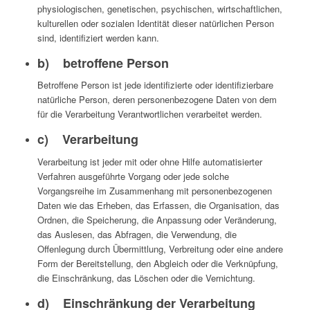
physiologischen, genetischen, psychischen, wirtschaftlichen,
kulturellen oder sozialen Identität dieser natürlichen Person
sind, identifiziert werden kann.
b) betroffene Person
Betroffene Person ist jede identifizierte oder identifizierbare
natürliche Person, deren personenbezogene Daten von dem
für die Verarbeitung Verantwortlichen verarbeitet werden.
c) Verarbeitung
Verarbeitung ist jeder mit oder ohne Hilfe automatisierter
Verfahren ausgeführte Vorgang oder jede solche
Vorgangsreihe im Zusammenhang mit personenbezogenen
Daten wie das Erheben, das Erfassen, die Organisation, das
Ordnen, die Speicherung, die Anpassung oder Veränderung,
das Auslesen, das Abfragen, die Verwendung, die
Offenlegung durch Übermittlung, Verbreitung oder eine andere
Form der Bereitstellung, den Abgleich oder die Verknüpfung,
die Einschränkung, das Löschen oder die Vernichtung.
d) Einschränkung der Verarbeitung