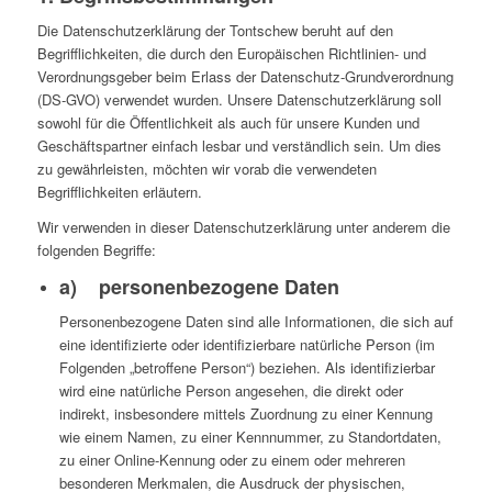
Die Datenschutzerklärung der Tontschew beruht auf den
Begrifflichkeiten, die durch den Europäischen Richtlinien- und
Verordnungsgeber beim Erlass der Datenschutz-Grundverordnung
(DS-GVO) verwendet wurden. Unsere Datenschutzerklärung soll
sowohl für die Öffentlichkeit als auch für unsere Kunden und
Geschäftspartner einfach lesbar und verständlich sein. Um dies
zu gewährleisten, möchten wir vorab die verwendeten
Begrifflichkeiten erläutern.
Wir verwenden in dieser Datenschutzerklärung unter anderem die
folgenden Begriffe:
a) personenbezogene Daten
Personenbezogene Daten sind alle Informationen, die sich auf
eine identifizierte oder identifizierbare natürliche Person (im
Folgenden „betroffene Person“) beziehen. Als identifizierbar
wird eine natürliche Person angesehen, die direkt oder
indirekt, insbesondere mittels Zuordnung zu einer Kennung
wie einem Namen, zu einer Kennnummer, zu Standortdaten,
zu einer Online-Kennung oder zu einem oder mehreren
besonderen Merkmalen, die Ausdruck der physischen,