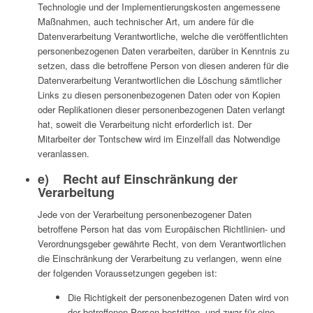
Technologie und der Implementierungskosten angemessene
Maßnahmen, auch technischer Art, um andere für die
Datenverarbeitung Verantwortliche, welche die veröffentlichten
personenbezogenen Daten verarbeiten, darüber in Kenntnis zu
setzen, dass die betroffene Person von diesen anderen für die
Datenverarbeitung Verantwortlichen die Löschung sämtlicher
Links zu diesen personenbezogenen Daten oder von Kopien
oder Replikationen dieser personenbezogenen Daten verlangt
hat, soweit die Verarbeitung nicht erforderlich ist. Der
Mitarbeiter der Tontschew wird im Einzelfall das Notwendige
veranlassen.
e) Recht auf Einschränkung der
Verarbeitung
Jede von der Verarbeitung personenbezogener Daten
betroffene Person hat das vom Europäischen Richtlinien- und
Verordnungsgeber gewährte Recht, von dem Verantwortlichen
die Einschränkung der Verarbeitung zu verlangen, wenn eine
der folgenden Voraussetzungen gegeben ist:
Die Richtigkeit der personenbezogenen Daten wird von
der betroffenen Person bestritten, und zwar für eine