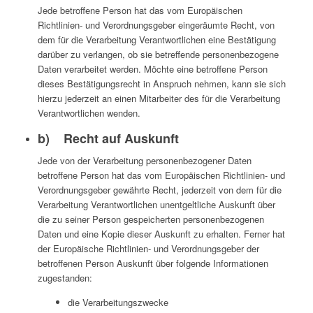
Jede betroffene Person hat das vom Europäischen
Richtlinien- und Verordnungsgeber eingeräumte Recht, von
dem für die Verarbeitung Verantwortlichen eine Bestätigung
darüber zu verlangen, ob sie betreffende personenbezogene
Daten verarbeitet werden. Möchte eine betroffene Person
dieses Bestätigungsrecht in Anspruch nehmen, kann sie sich
hierzu jederzeit an einen Mitarbeiter des für die Verarbeitung
Verantwortlichen wenden.
b) Recht auf Auskunft
Jede von der Verarbeitung personenbezogener Daten
betroffene Person hat das vom Europäischen Richtlinien- und
Verordnungsgeber gewährte Recht, jederzeit von dem für die
Verarbeitung Verantwortlichen unentgeltliche Auskunft über
die zu seiner Person gespeicherten personenbezogenen
Daten und eine Kopie dieser Auskunft zu erhalten. Ferner hat
der Europäische Richtlinien- und Verordnungsgeber der
betroffenen Person Auskunft über folgende Informationen
zugestanden:
die Verarbeitungszwecke