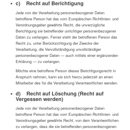
c) Recht auf Berichtigung
Jede von der Verarbeitung personenbezogener Daten
betroffene Person hat das vom Europäischen Richtlinien- und
Verordnungsgeber gewährte Recht, die unverzügliche
Berichtigung sie betreffender unrichtiger personenbezogener
Daten zu verlangen. Ferner steht der betroffenen Person das
Recht zu, unter Berücksichtigung der Zwecke der
Verarbeitung, die Vervollständigung unvollständiger
personenbezogener Daten — auch mittels einer ergänzenden
Erklärung — zu verlangen.
Möchte eine betroffene Person dieses Berichtigungsrecht in
Anspruch nehmen, kann sie sich hierzu jederzeit an einen
Mitarbeiter des für die Verarbeitung Verantwortlichen wenden.
d) Recht auf Löschung (Recht auf
Vergessen werden)
Jede von der Verarbeitung personenbezogener Daten
betroffene Person hat das vom Europäischen Richtlinien- und
Verordnungsgeber gewährte Recht, von dem Verantwortlichen
zu verlangen, dass die sie betreffenden personenbezogenen