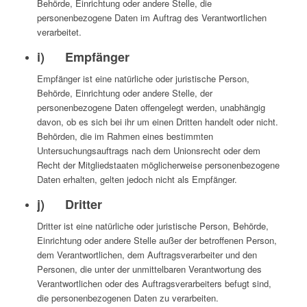
Behörde, Einrichtung oder andere Stelle, die
personenbezogene Daten im Auftrag des Verantwortlichen
verarbeitet.
i) Empfänger
Empfänger ist eine natürliche oder juristische Person,
Behörde, Einrichtung oder andere Stelle, der
personenbezogene Daten offengelegt werden, unabhängig
davon, ob es sich bei ihr um einen Dritten handelt oder nicht.
Behörden, die im Rahmen eines bestimmten
Untersuchungsauftrags nach dem Unionsrecht oder dem
Recht der Mitgliedstaaten möglicherweise personenbezogene
Daten erhalten, gelten jedoch nicht als Empfänger.
j) Dritter
Dritter ist eine natürliche oder juristische Person, Behörde,
Einrichtung oder andere Stelle außer der betroffenen Person,
dem Verantwortlichen, dem Auftragsverarbeiter und den
Personen, die unter der unmittelbaren Verantwortung des
Verantwortlichen oder des Auftragsverarbeiters befugt sind,
die personenbezogenen Daten zu verarbeiten.