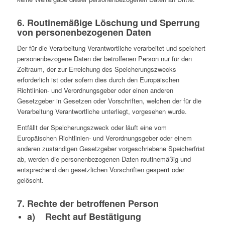
6. Routinemäßige Löschung und Sperrung
von personenbezogenen Daten
Der für die Verarbeitung Verantwortliche verarbeitet und speichert
personenbezogene Daten der betroffenen Person nur für den
Zeitraum, der zur Erreichung des Speicherungszwecks
erforderlich ist oder sofern dies durch den Europäischen
Richtlinien- und Verordnungsgeber oder einen anderen
Gesetzgeber in Gesetzen oder Vorschriften, welchen der für die
Verarbeitung Verantwortliche unterliegt, vorgesehen wurde.
Entfällt der Speicherungszweck oder läuft eine vom
Europäischen Richtlinien- und Verordnungsgeber oder einem
anderen zuständigen Gesetzgeber vorgeschriebene Speicherfrist
ab, werden die personenbezogenen Daten routinemäßig und
entsprechend den gesetzlichen Vorschriften gesperrt oder
gelöscht.
7. Rechte der betroffenen Person
a) Recht auf Bestätigung