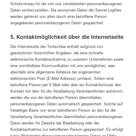
Schutzniveau für die von uns verarbeiteten personenbezogenen
Daten sicherzustellen. Die anonymen Daten der Server-Logfiles
werden getrennt von allen durch eine betroffene Person
angegebenen personenbezogenen Daten gespeichert.
5. Kontaktmöglichkeit über die Internetseite
Die Internetseite der Tontschew enthält aufgrund von
gesetzlichen Vorschriften Angaben, die eine schnelle
elektronische Kontaktaufnahme zu unserem Unternehmen sowie
eine unmittelbare Kommunikation mit uns ermöglichen, was
ebenfalls eine allgemeine Adresse der sogenannten
elektronischen Post (E-Mail-Adresse) umfasst. Sofern eine
betroffene Person per E-Mail oder über ein Kontaktformular den
Kontakt mit dem für die Verarbeitung Verantwortlichen aufnimmt,
werden die von der betroffenen Person übermittelten
personenbezogenen Daten automatisch gespeichert. Solche auf
freiwilliger Basis von einer betroffenen Person an den für die
Verarbeitung Verantwortlichen übermittelten personenbezogenen
Daten werden für Zwecke der Bearbeitung oder der
Kontaktaufnahme zur betroffenen Person gespeichert. Es erfolgt
keine Weitergabe dieser personenbezogenen Daten an Dritte.