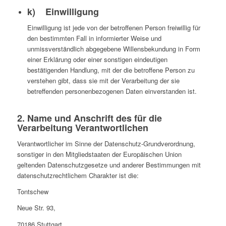
k) Einwilligung
Einwilligung ist jede von der betroffenen Person freiwillig für
den bestimmten Fall in informierter Weise und
unmissverständlich abgegebene Willensbekundung in Form
einer Erklärung oder einer sonstigen eindeutigen
bestätigenden Handlung, mit der die betroffene Person zu
verstehen gibt, dass sie mit der Verarbeitung der sie
betreffenden personenbezogenen Daten einverstanden ist.
2. Name und Anschrift des für die
Verarbeitung Verantwortlichen
Verantwortlicher im Sinne der Datenschutz-Grundverordnung,
sonstiger in den Mitgliedstaaten der Europäischen Union
geltenden Datenschutzgesetze und anderer Bestimmungen mit
datenschutzrechtlichem Charakter ist die:
Tontschew
Neue Str. 93,
70186 Stuttgart