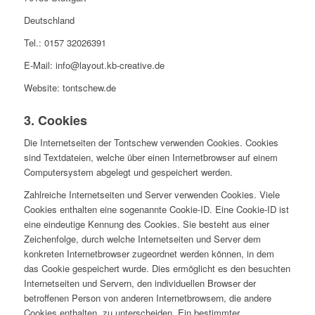
Deutschland
Tel.: 0157 32026391
E-Mail: info@layout.kb-creative.de
Website: tontschew.de
3. Cookies
Die Internetseiten der Tontschew verwenden Cookies. Cookies
sind Textdateien, welche über einen Internetbrowser auf einem
Computersystem abgelegt und gespeichert werden.
Zahlreiche Internetseiten und Server verwenden Cookies. Viele
Cookies enthalten eine sogenannte Cookie-ID. Eine Cookie-ID ist
eine eindeutige Kennung des Cookies. Sie besteht aus einer
Zeichenfolge, durch welche Internetseiten und Server dem
konkreten Internetbrowser zugeordnet werden können, in dem
das Cookie gespeichert wurde. Dies ermöglicht es den besuchten
Internetseiten und Servern, den individuellen Browser der
betroffenen Person von anderen Internetbrowsern, die andere
Cookies enthalten, zu unterscheiden. Ein bestimmter