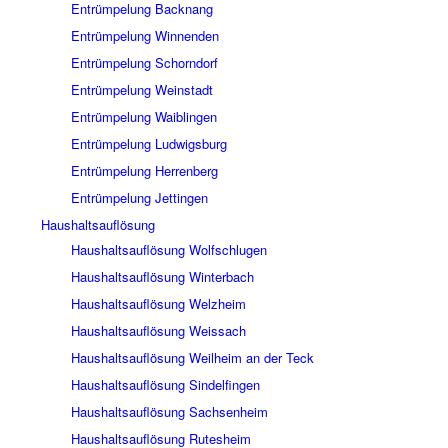
Entrümpelung Backnang
Entrümpelung Winnenden
Entrümpelung Schorndorf
Entrümpelung Weinstadt
Entrümpelung Waiblingen
Entrümpelung Ludwigsburg
Entrümpelung Herrenberg
Entrümpelung Jettingen
Haushaltsauflösung
Haushaltsauflösung Wolfschlugen
Haushaltsauflösung Winterbach
Haushaltsauflösung Welzheim
Haushaltsauflösung Weissach
Haushaltsauflösung Weilheim an der Teck
Haushaltsauflösung Sindelfingen
Haushaltsauflösung Sachsenheim
Haushaltsauflösung Rutesheim