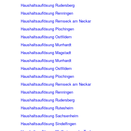
Haushaltsauflösung Rudersberg
Haushaltsauflösung Renningen
Haushaltsauflösung Remseck am Neckar
Haushaltsauflösung Plochingen
Haushaltsauflösung Ostfildern
Haushaltsauflösung Murrhardt
Haushaltsauflösung Magstadt
Haushaltsauflösung Murrhardt
Haushaltsauflösung Ostfildern
Haushaltsauflösung Plochingen
Haushaltsauflösung Remseck am Neckar
Haushaltsauflösung Renningen
Haushaltsauflösung Rudersberg
Haushaltsauflösung Rutesheim
Haushaltsauflösung Sachsenheim
Haushaltsauflösung Sindelfingen