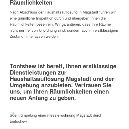
Räumlichkeiten
Nach Abschluss der Haushaltsauflösung in Magstadt führen wir
eine gründliche Inspektion durch und übergeben Ihnen die
Räumlichkeiten besenrein. Wir garantieren, dass Ihre Räume
nicht nur frei von Unordnung sind, sondern auch in erstklassigem
Zustand hinterlassen werden.
Tontshew ist bereit, Ihnen erstklassige
Dienstleistungen zur
Haushaltsauflösung Magstadt und der
Umgebung anzubieten. Vertrauen Sie
uns, um Ihren Räumlichkeiten einen
neuen Anfang zu geben.