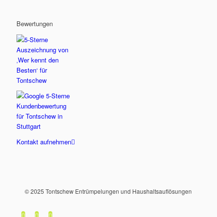
Bewertungen
Kontakt aufnehmen
© 2025 Tontschew Entrümpelungen und Haushaltsauflösungen