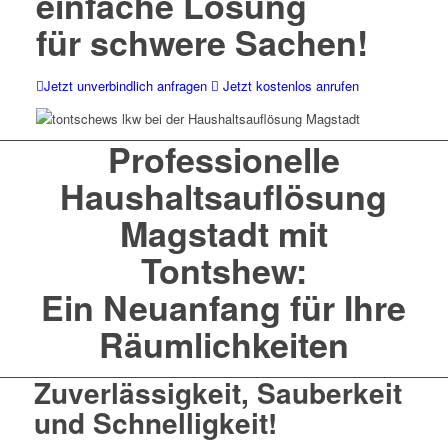
einfache Lösung
für schwere Sachen!
Jetzt unverbindlich anfragen
Jetzt kostenlos anrufen
Professionelle
Haushaltsauflösung
Magstadt mit
Tontshew:
Ein Neuanfang für Ihre
Räumlichkeiten
Zuverlässigkeit, Sauberkeit
und Schnelligkeit!