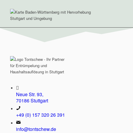
Neue Str. 93,
70186 Stuttgart
+49 (0) 157 320 26 391
info@tontschew.de