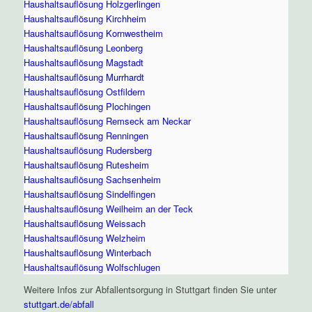
Haushaltsauflösung Holzgerlingen
Haushaltsauflösung Kirchheim
Haushaltsauflösung Kornwestheim
Haushaltsauflösung Leonberg
Haushaltsauflösung Magstadt
Haushaltsauflösung Murrhardt
Haushaltsauflösung Ostfildern
Haushaltsauflösung Plochingen
Haushaltsauflösung Remseck am Neckar
Haushaltsauflösung Renningen
Haushaltsauflösung Rudersberg
Haushaltsauflösung Rutesheim
Haushaltsauflösung Sachsenheim
Haushaltsauflösung Sindelfingen
Haushaltsauflösung Weilheim an der Teck
Haushaltsauflösung Weissach
Haushaltsauflösung Welzheim
Haushaltsauflösung Winterbach
Haushaltsauflösung Wolfschlugen
Weitere Infos zur Abfallentsorgung in Stuttgart finden Sie unter
stuttgart.de/abfall