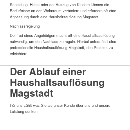
Scheidung, Heirat oder der Auszug von Kindern können die
Bedürfnisse an den Wohnraum verändern und erfordern oft eine
Anpassung durch eine Haushaltsauflösung Magstadt.
Nachlassregelung
Der Tod eines Angehörigen macht oft eine Haushaltsauflösung
notwendig, um den Nachlass zu regeln. Hierbei unterstützt eine
professionelle Haushaltsauflösung Magstadt, den Prozess zu
erleichtern.
Der Ablauf einer
Haushaltsauflösung
Magstadt
Für uns zählt was Sie als unser Kunde über uns und unsere
Leistung denken