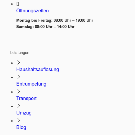
Öffnungszeiten
Montag bis Freitag: 08:00 Uhr – 19:00 Uhr
Samstag: 08:00 Uhr – 14:00 Uhr
Leistungen
Haushaltsauflösung
Entrumpelung
Transport
Umzug
Blog