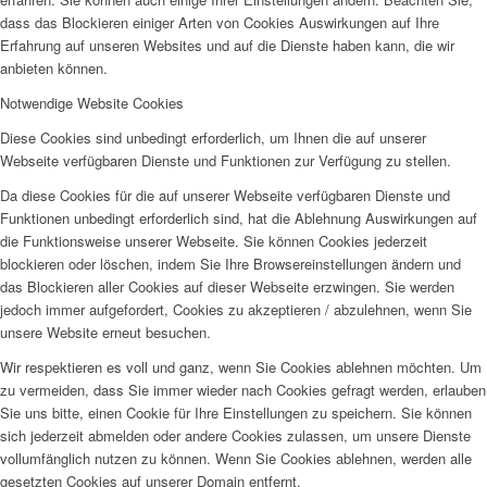
dass das Blockieren einiger Arten von Cookies Auswirkungen auf Ihre
Erfahrung auf unseren Websites und auf die Dienste haben kann, die wir
anbieten können.
Notwendige Website Cookies
Diese Cookies sind unbedingt erforderlich, um Ihnen die auf unserer
Webseite verfügbaren Dienste und Funktionen zur Verfügung zu stellen.
Da diese Cookies für die auf unserer Webseite verfügbaren Dienste und
Funktionen unbedingt erforderlich sind, hat die Ablehnung Auswirkungen auf
die Funktionsweise unserer Webseite. Sie können Cookies jederzeit
blockieren oder löschen, indem Sie Ihre Browsereinstellungen ändern und
das Blockieren aller Cookies auf dieser Webseite erzwingen. Sie werden
jedoch immer aufgefordert, Cookies zu akzeptieren / abzulehnen, wenn Sie
unsere Website erneut besuchen.
Wir respektieren es voll und ganz, wenn Sie Cookies ablehnen möchten. Um
zu vermeiden, dass Sie immer wieder nach Cookies gefragt werden, erlauben
Sie uns bitte, einen Cookie für Ihre Einstellungen zu speichern. Sie können
sich jederzeit abmelden oder andere Cookies zulassen, um unsere Dienste
vollumfänglich nutzen zu können. Wenn Sie Cookies ablehnen, werden alle
gesetzten Cookies auf unserer Domain entfernt.