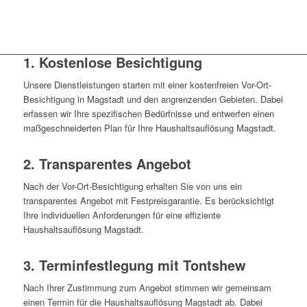
1. Kostenlose Besichtigung
Unsere Dienstleistungen starten mit einer kostenfreien Vor-Ort-
Besichtigung in Magstadt und den angrenzenden Gebieten. Dabei
erfassen wir Ihre spezifischen Bedürfnisse und entwerfen einen
maßgeschneiderten Plan für Ihre Haushaltsauflösung Magstadt.
2. Transparentes Angebot
Nach der Vor-Ort-Besichtigung erhalten Sie von uns ein
transparentes Angebot mit Festpreisgarantie. Es berücksichtigt
Ihre individuellen Anforderungen für eine effiziente
Haushaltsauflösung Magstadt.
3. Terminfestlegung mit Tontshew
Nach Ihrer Zustimmung zum Angebot stimmen wir gemeinsam
einen Termin für die Haushaltsauflösung Magstadt ab. Dabei