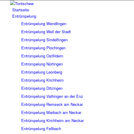
Startseite
Entrümpelung
Entrümpelung Wendlingen
Entrümpelung Weil der Stadt
Entrümpelung Sindelfingen
Entrümpelung Plochingen
Entrümpelung Ostfildern
Entrümpelung Nürtingen
Entrümpelung Leonberg
Entrümpelung Kirchheim
Entrümpelung Ditzingen
Entrümpelung Vaihingen an der Enz
Entrümpelung Remseck am Neckar
Entrümpelung Marbach am Neckar
Entrümpelung Kirchheim am Neckar
Entrümpelung Fellbach