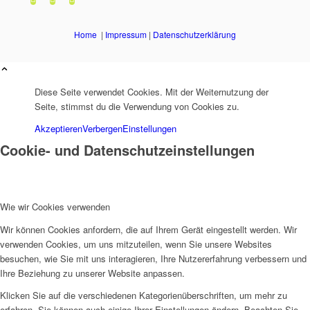
Home
|
Impressum
|
Datenschutzerklärung
Diese Seite verwendet Cookies. Mit der Weiternutzung der
Seite, stimmst du die Verwendung von Cookies zu.
Akzeptieren
Verbergen
Einstellungen
Cookie- und Datenschutzeinstellungen
Wie wir Cookies verwenden
Wir können Cookies anfordern, die auf Ihrem Gerät eingestellt werden. Wir
verwenden Cookies, um uns mitzuteilen, wenn Sie unsere Websites
besuchen, wie Sie mit uns interagieren, Ihre Nutzererfahrung verbessern und
Ihre Beziehung zu unserer Website anpassen.
Klicken Sie auf die verschiedenen Kategorienüberschriften, um mehr zu
erfahren. Sie können auch einige Ihrer Einstellungen ändern. Beachten Sie,