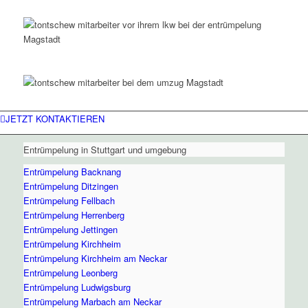
JETZT KONTAKTIEREN
Entrümpelung in Stuttgart und umgebung
Entrümpelung Backnang
Entrümpelung Ditzingen
Entrümpelung Fellbach
Entrümpelung Herrenberg
Entrümpelung Jettingen
Entrümpelung Kirchheim
Entrümpelung Kirchheim am Neckar
Entrümpelung Leonberg
Entrümpelung Ludwigsburg
Entrümpelung Marbach am Neckar