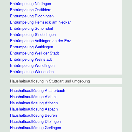
Entrümpelung Nürtingen
Entrümpelung Ostfildern
Entrümpelung Plochingen
Entrümpelung Remseck am Neckar
Entrümpelung Schorndorf
Entrümpelung Sindelfingen
Entrümpelung Vaihingen an der Enz
Entrümpelung Waiblingen
Entrümpelung Weil der Stadt
Entrümpelung Weinstadt
Entrümpelung Wendlingen
Entrümpelung Winnenden
Haushaltsauflösung in Stuttgart und umgebung
Haushaltsauflösung Affalterbach
Haushaltsauflösung Aichtal
Haushaltsauflösung Altbach
Haushaltsauflösung Aspach
Haushaltsauflösung Beuren
Haushaltsauflösung Ditzingen
Haushaltsauflösung Gerlingen