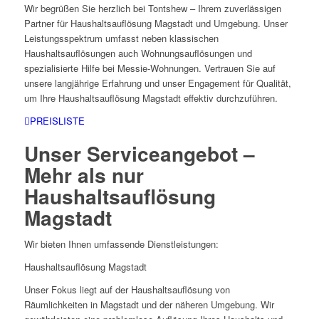
Wir begrüßen Sie herzlich bei Tontshew – Ihrem zuverlässigen
Partner für Haushaltsauflösung Magstadt und Umgebung. Unser
Leistungsspektrum umfasst neben klassischen
Haushaltsauflösungen auch Wohnungsauflösungen und
spezialisierte Hilfe bei Messie-Wohnungen. Vertrauen Sie auf
unsere langjährige Erfahrung und unser Engagement für Qualität,
um Ihre Haushaltsauflösung Magstadt effektiv durchzuführen.
PREISLISTE
Unser Serviceangebot –
Mehr als nur
Haushaltsauflösung
Magstadt
Wir bieten Ihnen umfassende Dienstleistungen:
Haushaltsauflösung Magstadt
Unser Fokus liegt auf der Haushaltsauflösung von
Räumlichkeiten in Magstadt und der näheren Umgebung. Wir