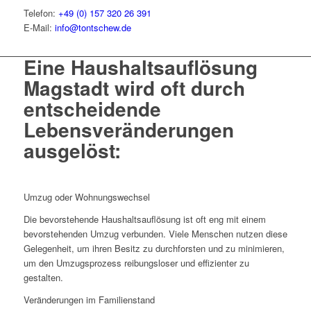
Telefon:
+49 (0) 157 320 26 391
E-Mail:
info@tontschew.de
Eine Haushaltsauflösung
Magstadt wird oft durch
entscheidende
Lebensveränderungen
ausgelöst:
Umzug oder Wohnungswechsel
Die bevorstehende Haushaltsauflösung ist oft eng mit einem
bevorstehenden Umzug verbunden. Viele Menschen nutzen diese
Gelegenheit, um ihren Besitz zu durchforsten und zu minimieren,
um den Umzugsprozess reibungsloser und effizienter zu
gestalten.
Veränderungen im Familienstand