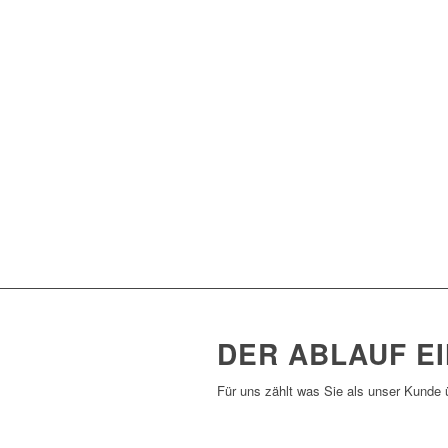
DER ABLAUF E
Für uns zählt was Sie als unser Kunde