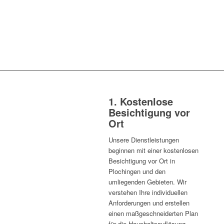
1. Kostenlose
Besichtigung vor
Ort
Unsere Dienstleistungen
beginnen mit einer kostenlosen
Besichtigung vor Ort in
Plochingen und den
umliegenden Gebieten. Wir
verstehen Ihre individuellen
Anforderungen und erstellen
einen maßgeschneiderten Plan
für die Haushaltsauflösung.