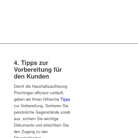
4. Tipps zur
Vorbereitung für
den Kunden
Damit die Haushaltsauflösung
Plochingen effizient verläuft,
geben wir Ihnen hilfreiche
Tipps
zur Vorbereitung. Sortieren Sie
persönliche Gegenstände vorab
aus, sichern Sie wichtige
Dokumente und erleichtern Sie
den Zugang zu den
Räumlichkeiten.