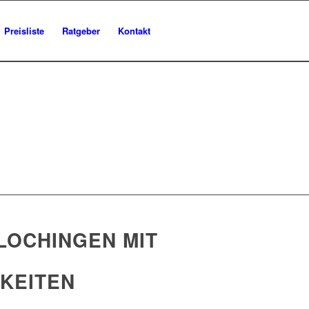
Preisliste
Ratgeber
Kontakt
LOCHINGEN MIT
HKEITEN