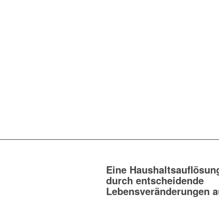
Eine Haushaltsauflösung
durch entscheidende
Lebensveränderungen a