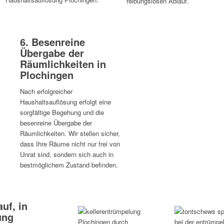
reibungslosen Ablauf.
6. Besenreine
Übergabe der
Räumlichkeiten in
Plochingen
Nach erfolgreicher
Haushaltsauflösung erfolgt eine
sorgfältige Begehung und die
besenreine Übergabe der
Räumlichkeiten. Wir stellen sicher,
dass Ihre Räume nicht nur frei von
Unrat sind, sondern sich auch in
bestmöglichem Zustand befinden.
uf, in
ung