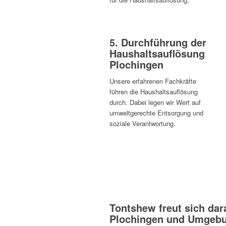
5. Durchführung der
Haushaltsauflösung
Plochingen
Unsere erfahrenen Fachkräfte
führen die Haushaltsauflösung
durch. Dabei legen wir Wert auf
umweltgerechte Entsorgung und
soziale Verantwortung.
Tontshew freut sich dara
Plochingen und Umgeb